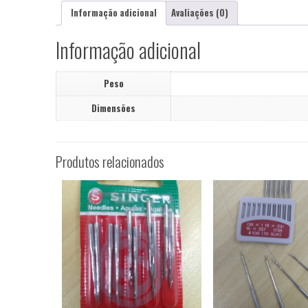
Informação adicional
Avaliações (0)
Informação adicional
Peso
Dimensões
Produtos relacionados