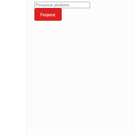
Pesquisar