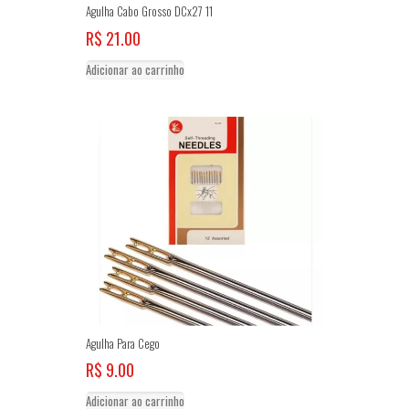
Agulha Cabo Grosso DCx27 11
R$
21.00
Adicionar ao carrinho
Agulha Para Cego
R$
9.00
Adicionar ao carrinho