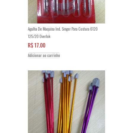
Agulha De Maquina Ind. Singer Para Costura 6120
125/20 Overlok
R$
17.00
Adicionar ao carrinho