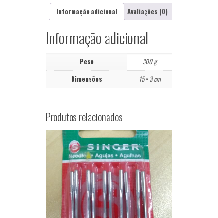
Informação adicional
Avaliações (0)
Informação adicional
Peso
300 g
Dimensões
15 × 3 cm
Produtos relacionados