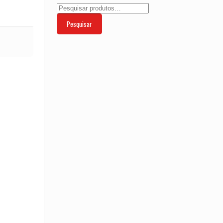
Pesquisar