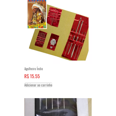
Agulheiro Índio
R$
15.55
Adicionar ao carrinho