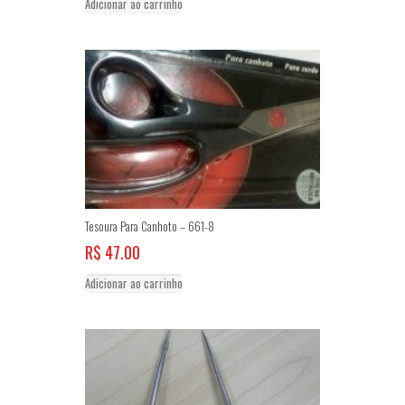
Adicionar ao carrinho
Tesoura Para Canhoto – 661-8
R$
47.00
Adicionar ao carrinho