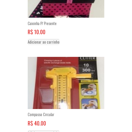
Caixinha P/ Presente
R$
10.00
Adicionar ao carrinho
Compasso Circular
R$
40.00