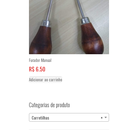
Furador Manual
R$
6.50
Adicionar ao carrinho
Categorias de produto
Carretilhas
×