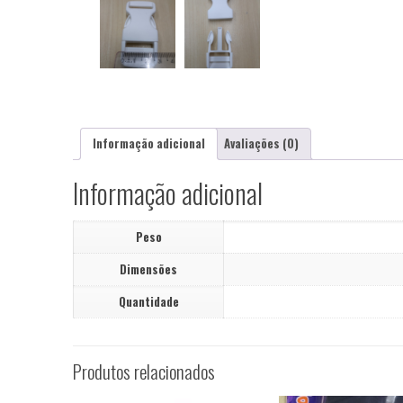
Informação adicional
Avaliações (0)
Informação adicional
Peso
Dimensões
Quantidade
Produtos relacionados