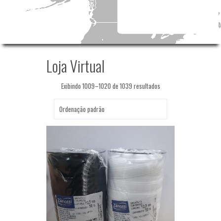
Loja Virtual
Exibindo 1009–1020 de 1039 resultados