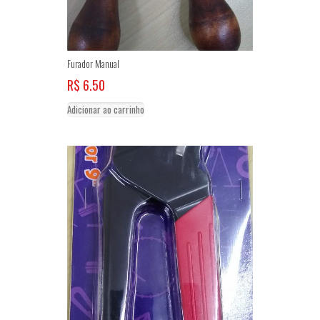
Furador Manual
R$
6.50
Adicionar ao carrinho