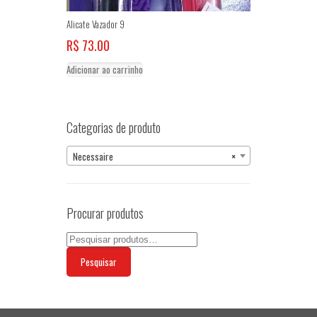
Alicate Vazador 9
R$
73.00
Adicionar ao carrinho
Categorias de produto
Necessaire
×
Procurar produtos
Pesquisar